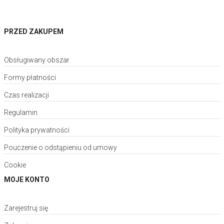
PRZED ZAKUPEM
Obsługiwany obszar
Formy płatności
Czas realizacji
Regulamin
Polityka prywatności
Pouczenie o odstąpieniu od umowy
Cookie
MOJE KONTO
Zarejestruj się