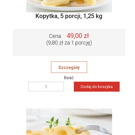
Kopytka, 5 porcji, 1,25 kg
49,00 zł
Cena:
(9,80 zł za 1 porcję)
Szczegóły
Ilość:
Dodaj do koszyka