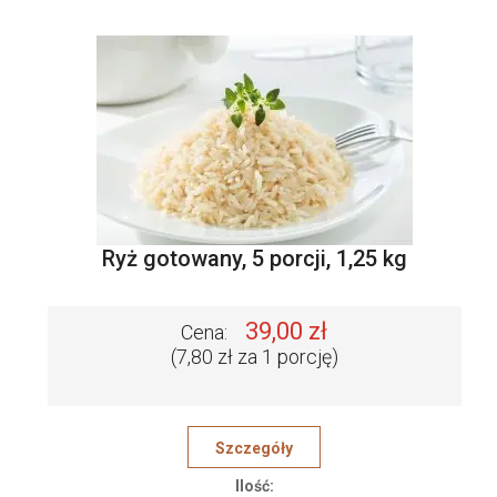
Ryż gotowany, 5 porcji, 1,25 kg
39,00 zł
Cena:
(7,80 zł za 1 porcję)
Szczegóły
Ilość: