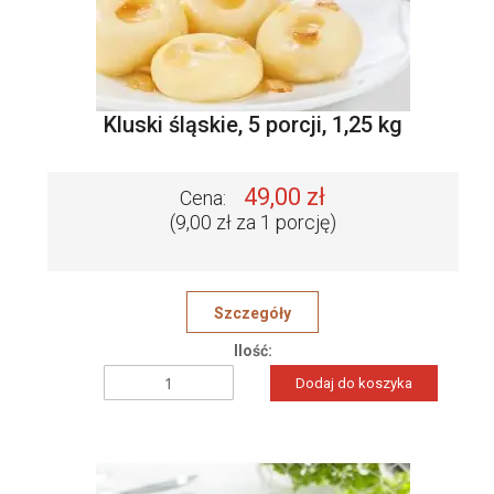
Kluski śląskie, 5 porcji, 1,25 kg
49,00 zł
Cena:
(9,00 zł za 1 porcję)
Szczegóły
Ilość:
Dodaj do koszyka