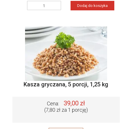
Dodaj do koszyka
Kasza gryczana, 5 porcji, 1,25 kg
39,00 zł
Cena:
(7,80 zł za 1 porcję)